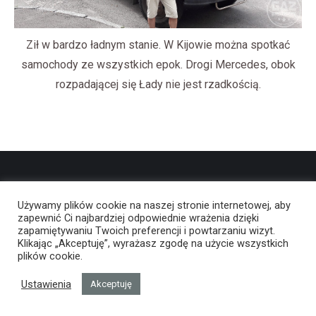
Ził w bardzo ładnym stanie. W Kijowie można spotkać
samochody ze wszystkich epok. Drogi Mercedes, obok
rozpadającej się Łady nie jest rzadkością.
Używamy plików cookie na naszej stronie internetowej, aby
zapewnić Ci najbardziej odpowiednie wrażenia dzięki
zapamiętywaniu Twoich preferencji i powtarzaniu wizyt.
Klikając „Akceptuję”, wyrażasz zgodę na użycie wszystkich
plików cookie.
Ustawienia
Akceptuję