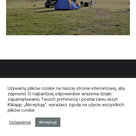
Używamy plików cookie na naszej stronie internetowej, aby
zapewnić Ci najbardziej odpowiednie wrażenia dzięki
zapamiętywaniu Twoich preferencji i powtarzaniu wizyt.
Klikając „Akceptuję”, wyrażasz zgodę na użycie wszystkich
plików cookie.
Ustawienia
Akceptuję