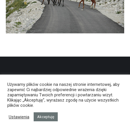
Używamy plików cookie na naszej stronie internetowej, aby
zapewnić Ci najbardziej odpowiednie wrażenia dzięki
zapamiętywaniu Twoich preferencji i powtarzaniu wizyt.
Klikając „Akceptuję”, wyrażasz zgodę na użycie wszystkich
plików cookie.
Ustawienia
Akceptuję