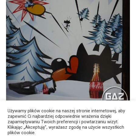
Używamy plików cookie na naszej stronie internetowej, aby
zapewnić Ci najbardziej odpowiednie wrażenia dzięki
zapamiętywaniu Twoich preferencji i powtarzaniu wizyt.
Klikając „Akceptuję”, wyrażasz zgodę na użycie wszystkich
plików cookie.