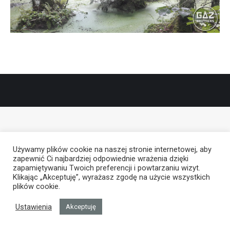
Używamy plików cookie na naszej stronie internetowej, aby
zapewnić Ci najbardziej odpowiednie wrażenia dzięki
zapamiętywaniu Twoich preferencji i powtarzaniu wizyt.
Klikając „Akceptuję”, wyrażasz zgodę na użycie wszystkich
plików cookie.
Ustawienia
Akceptuję