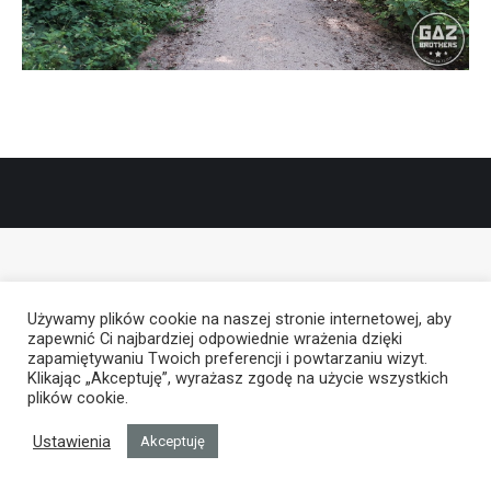
Używamy plików cookie na naszej stronie internetowej, aby
zapewnić Ci najbardziej odpowiednie wrażenia dzięki
zapamiętywaniu Twoich preferencji i powtarzaniu wizyt.
Klikając „Akceptuję”, wyrażasz zgodę na użycie wszystkich
plików cookie.
Ustawienia
Akceptuję