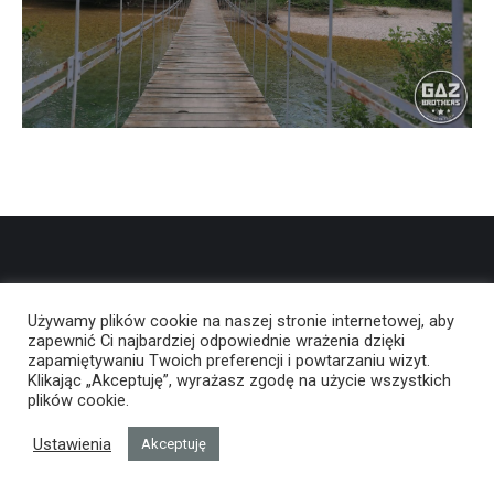
Używamy plików cookie na naszej stronie internetowej, aby
zapewnić Ci najbardziej odpowiednie wrażenia dzięki
zapamiętywaniu Twoich preferencji i powtarzaniu wizyt.
Klikając „Akceptuję”, wyrażasz zgodę na użycie wszystkich
plików cookie.
Ustawienia
Akceptuję