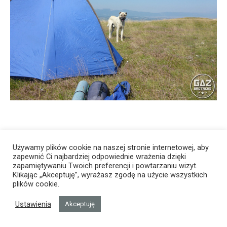
Używamy plików cookie na naszej stronie internetowej, aby
zapewnić Ci najbardziej odpowiednie wrażenia dzięki
zapamiętywaniu Twoich preferencji i powtarzaniu wizyt.
Klikając „Akceptuję”, wyrażasz zgodę na użycie wszystkich
plików cookie.
Ustawienia
Akceptuję