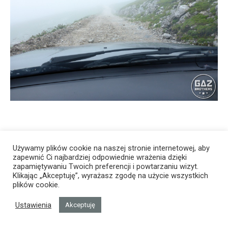
Używamy plików cookie na naszej stronie internetowej, aby
zapewnić Ci najbardziej odpowiednie wrażenia dzięki
zapamiętywaniu Twoich preferencji i powtarzaniu wizyt.
Klikając „Akceptuję”, wyrażasz zgodę na użycie wszystkich
plików cookie.
Ustawienia
Akceptuję