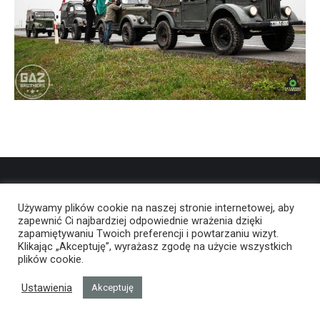
Używamy plików cookie na naszej stronie internetowej, aby
zapewnić Ci najbardziej odpowiednie wrażenia dzięki
zapamiętywaniu Twoich preferencji i powtarzaniu wizyt.
Klikając „Akceptuję”, wyrażasz zgodę na użycie wszystkich
plików cookie.
Ustawienia
Akceptuję