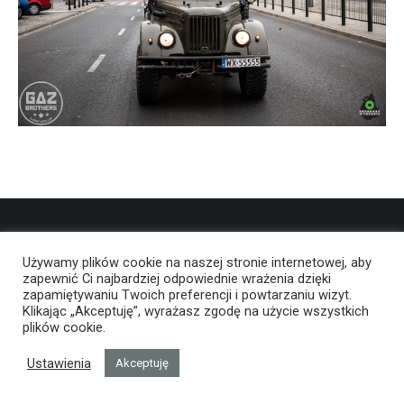
Używamy plików cookie na naszej stronie internetowej, aby
zapewnić Ci najbardziej odpowiednie wrażenia dzięki
zapamiętywaniu Twoich preferencji i powtarzaniu wizyt.
Klikając „Akceptuję”, wyrażasz zgodę na użycie wszystkich
plików cookie.
Ustawienia
Akceptuję