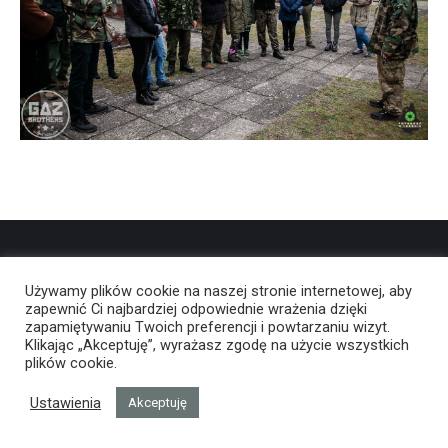
Używamy plików cookie na naszej stronie internetowej, aby
zapewnić Ci najbardziej odpowiednie wrażenia dzięki
zapamiętywaniu Twoich preferencji i powtarzaniu wizyt.
Klikając „Akceptuję”, wyrażasz zgodę na użycie wszystkich
plików cookie.
Ustawienia
Akceptuję