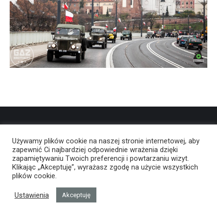
Używamy plików cookie na naszej stronie internetowej, aby
zapewnić Ci najbardziej odpowiednie wrażenia dzięki
zapamiętywaniu Twoich preferencji i powtarzaniu wizyt.
Klikając „Akceptuję”, wyrażasz zgodę na użycie wszystkich
plików cookie.
Ustawienia
Akceptuję