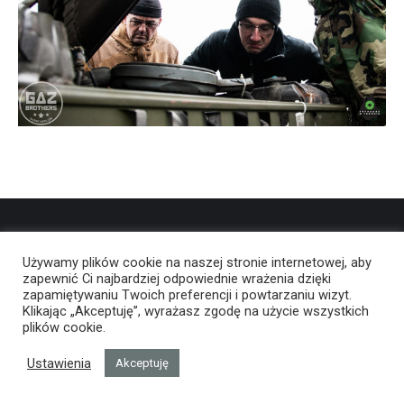
Używamy plików cookie na naszej stronie internetowej, aby
zapewnić Ci najbardziej odpowiednie wrażenia dzięki
zapamiętywaniu Twoich preferencji i powtarzaniu wizyt.
Klikając „Akceptuję”, wyrażasz zgodę na użycie wszystkich
plików cookie.
Ustawienia
Akceptuję